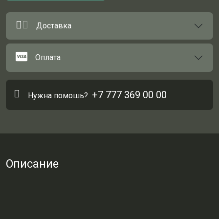
Доставка
Оплата
+7 777 369 00 00
Нужна помошь?
Описание