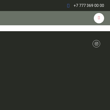
+7 777 369 00 00