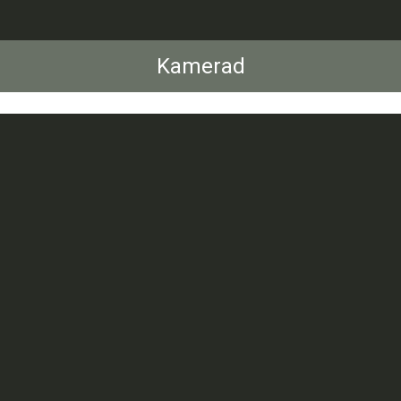
Kamerad