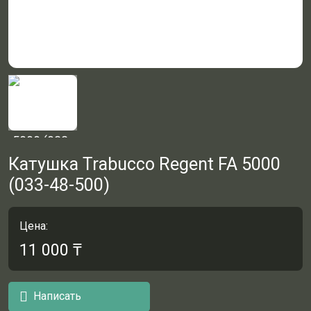
Катушка Trabucco Regent FA 5000
(033-48-500)
Цена:
11 000
₸
Написать