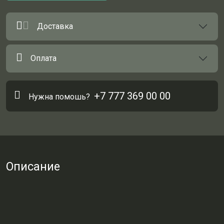
Доставка
Оплата
+7 777 369 00 00
Нужна помошь?
Описание