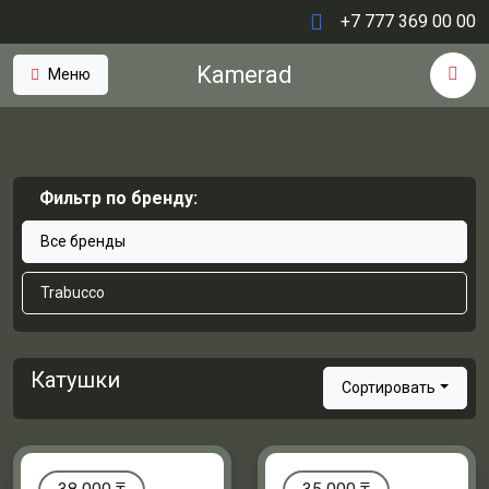
+7 777 369 00 00
Kamerad
Меню
Фильтр по бренду:
Все бренды
Trabucco
Катушки
Сортировать