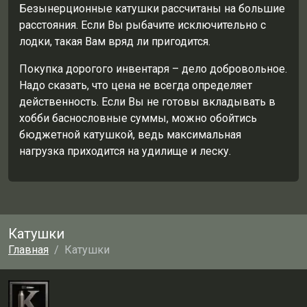
Безынерционные катушки рассчитаны на большие
расстояния. Если Вы рыбачите исключительно с
лодки, такая Вам вряд ли пригодится.
Покупка дорогого инвентаря – дело добровольное.
Надо сказать, что цена не всегда определяет
действенность. Если Вы не готовы вкладывать в
хобби баснословные суммы, можно обойтись
бюджетной катушкой, ведь максимальная
нагрузка приходится на удилище и леску.
Катушки
Главная
Катушки