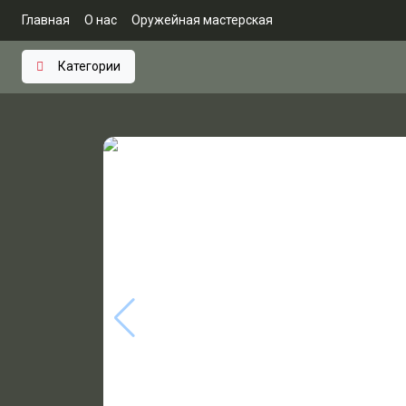
Главная
О нас
Оружейная мастерская
Категории