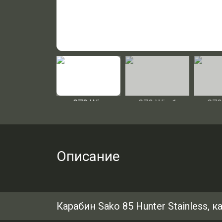
Описание
Карабин Sako 85 Hunter Stainless, к