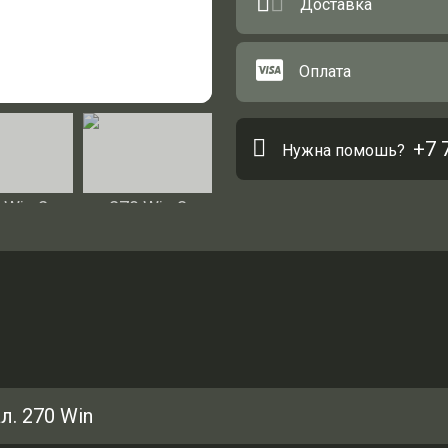
Доставка
Оплата
+7 
Нужна помошь?
ал. 270 Win