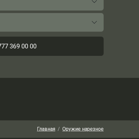
777 369 00 00
Главная
Оружие нарезное