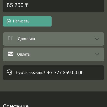
85 200
₸
Написать
Доставка
Оплата
+7 777 369 00 00
Нужна помошь?
Описание