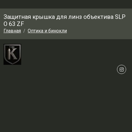
Защитная крышка для линз объектива SLP
O 63 ZF
Главная
Оптика и бинокли