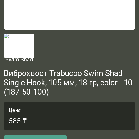
Виброхвост Trabucoo Swim Shad
Single Hook, 105 мм, 18 гр, color - 10
(187-50-100)
Цена:
585
₸