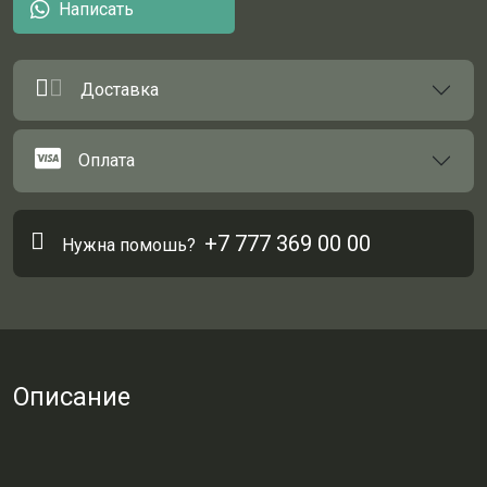
Написать
Доставка
Оплата
+7 777 369 00 00
Нужна помошь?
Описание