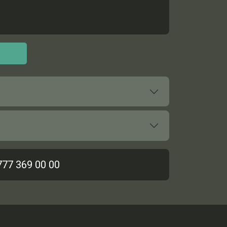
777 369 00 00