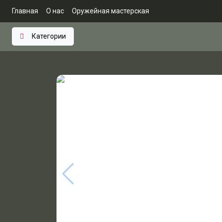
Главная
О нас
Оружейная мастерская
Категории