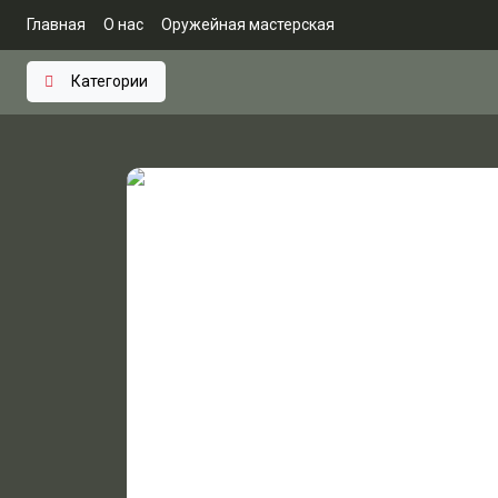
Главная
О нас
Оружейная мастерская
Категории