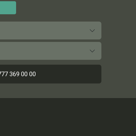
777 369 00 00