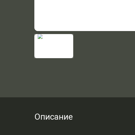
Описание