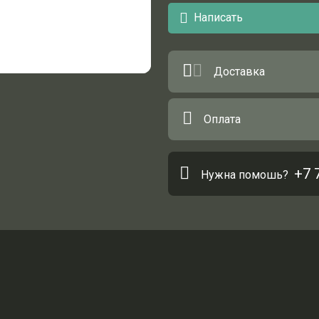
Написать
Доставка
Оплата
+7 
Нужна помошь?