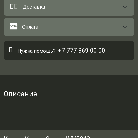
Доставка
Оплата
+7 777 369 00 00
Нужна помошь?
Описание