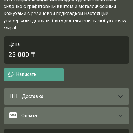
сиденье с графитовым винтом и металлическими
кожухами с резиновой подкладкой
Настоящие
универсалы должны быть доставлены в любую точку
мира!
Цена:
23 000
₸
Написать
Доставка
Оплата