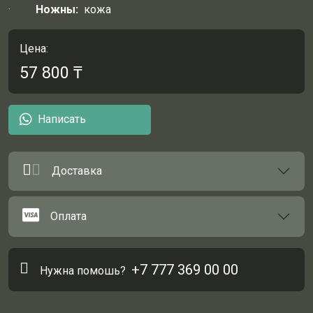
·
Ножны:
кожа
Цена:
57 800
₸
Написать
Доставка
Оплата
+7 777 369 00 00
Нужна помошь?