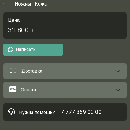
·
Ножны:
Кожа
Цена:
31 800
₸
Написать
Доставка
Оплата
+7 777 369 00 00
Нужна помошь?