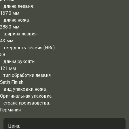
длина лезвия:
167.0 мм
длина ножа:
288.0 мм
ширина лезвия:
43 мм
твердость лезвия (HRc):
58
длина рукояти:
121 мм
тип обработки лезвия:
Satin Finish
вид упаковки ножа:
Оригинальная упаковка
страна производства:
Германия
Цена: