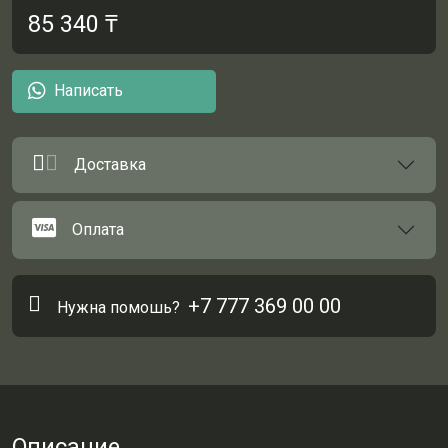
85 340
₸
Написать
Доставка
Оплата
+7 777 369 00 00
Нужна помошь?
Описание