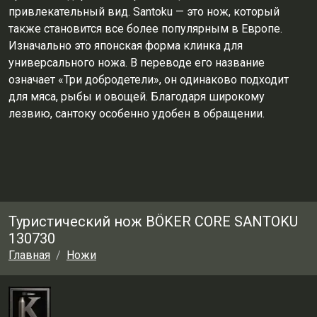
привлекательный вид. Santoku — это нож, который
также становится все более популярным в Европе.
Изначально это японская форма клинка для
универсального ножа. В переводе его название
означает «Три добродетели», он одинаково подходит
для мяса, рыбы и овощей. Благодаря широкому
лезвию, сантоку особенно удобен в обращении.
Туристический нож BÖKER CORE SANTOKU
130730
Главная
Ножи