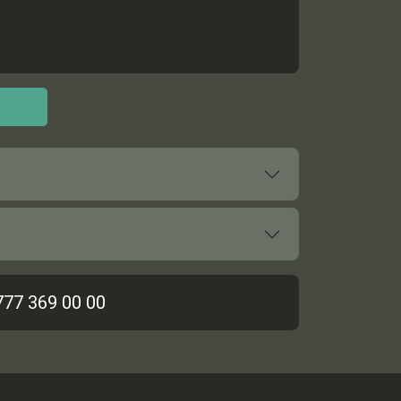
777 369 00 00