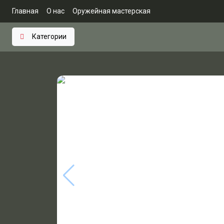
Главная
О нас
Оружейная мастерская
Категории