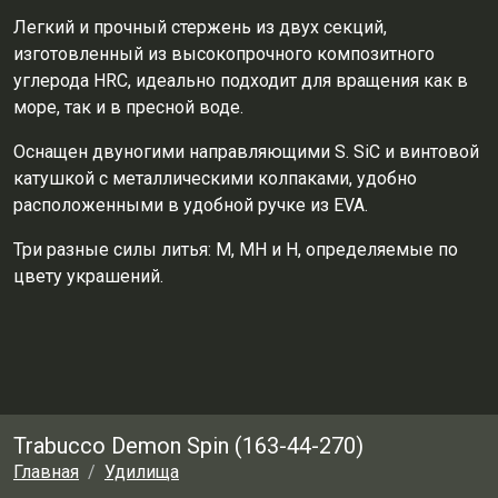
Легкий и прочный стержень из двух секций,
изготовленный из высокопрочного композитного
углерода HRC, идеально подходит для вращения как в
море, так и в пресной воде.
Оснащен двуногими направляющими S. SiC и винтовой
катушкой с металлическими колпаками, удобно
расположенными в удобной ручке из EVA.
Три разные силы литья: M, MH и H, определяемые по
цвету украшений.
Trabucco Demon Spin (163-44-270)
Главная
Удилища