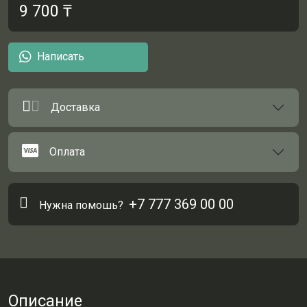
9 700
₸
Написать
Доставка
Оплата
+7 777 369 00 00
Нужна помошь?
Описание