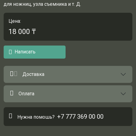
для ножниц, узла съемника и т. Д.
Цена:
18 000
₸
Написать
Доставка
Оплата
+7 777 369 00 00
Нужна помошь?