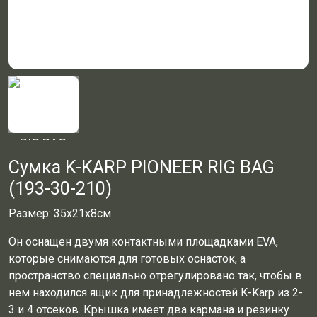
Сумка K-KARP PIONEER RIG BAG
(193-30-210)
Размер: 35x21x8см
Он оснащен двумя контактными площадками EVA,
которые снимаются для готовых оснасток, а
пространство специально отрегулировано так, чтобы в
нем находился ящик для принадлежностей K-Karp из 2-
3 и 4 отсеков.
Крышка имеет два кармана и резинку