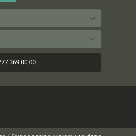
777 369 00 00