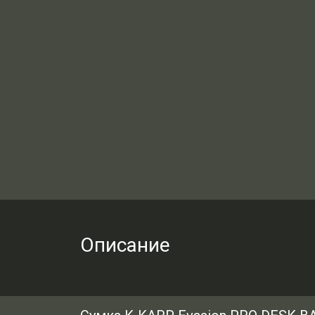
Описание