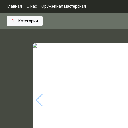
Главная
О нас
Оружейная мастерская
Категории