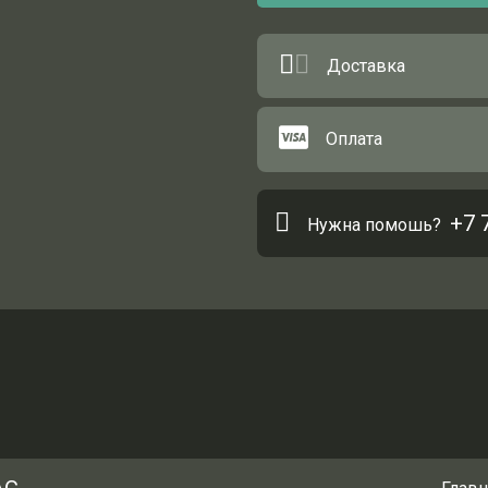
Доставка
Оплата
+7 
Нужна помошь?