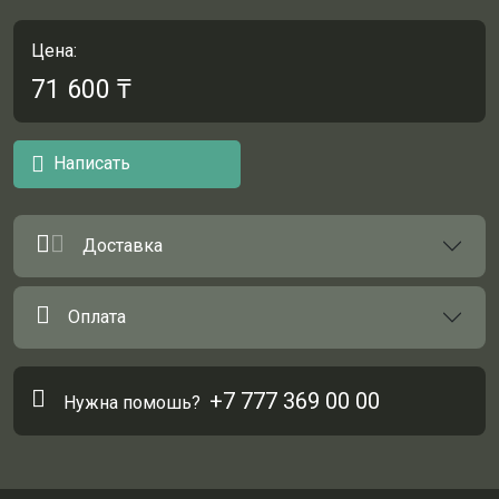
Цена:
71 600
₸
Написать
Доставка
Оплата
+7 777 369 00 00
Нужна помошь?