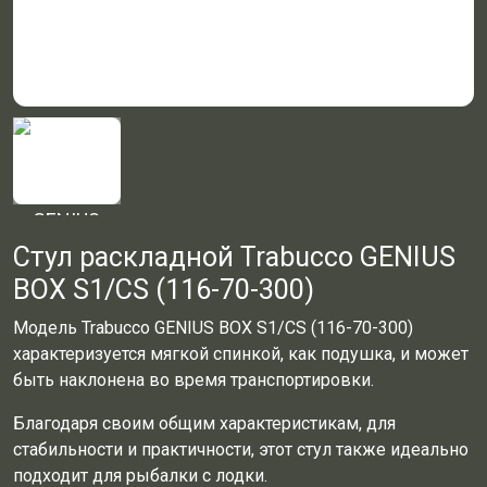
Стул раскладной Trabucco GENIUS
BOX S1/CS (116-70-300)
Модель Trabucco GENIUS BOX S1/CS (116-70-300)
характеризуется мягкой спинкой, как подушка, и может
быть наклонена во время транспортировки.
Благодаря своим общим характеристикам, для
стабильности и практичности, этот стул также идеально
подходит для рыбалки с лодки.