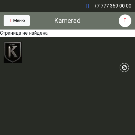
+7 777 369 00 00
Kamerad
Меню
Страница не найдена