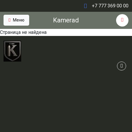
+7 777 369 00 00
Kamerad
Меню
Страница не найдена