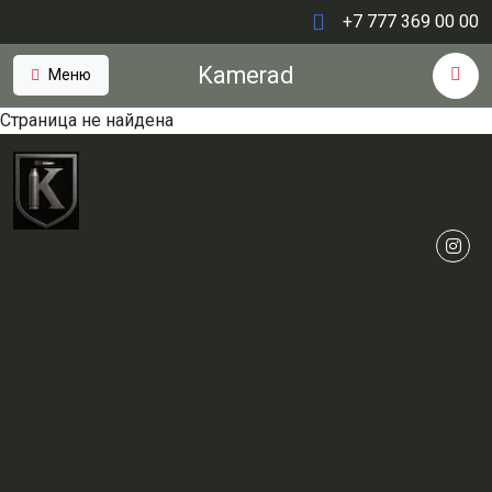
+7 777 369 00 00
Kamerad
Меню
Страница не найдена