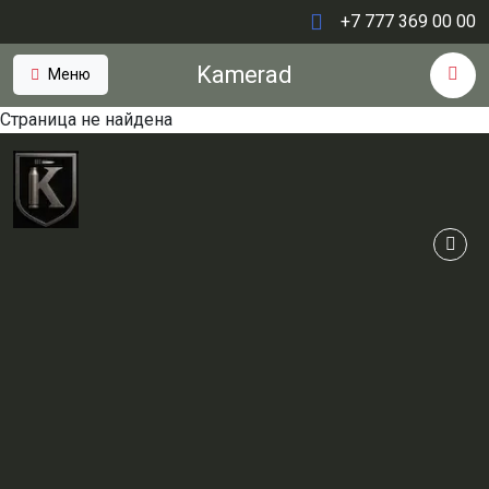
+7 777 369 00 00
Kamerad
Меню
Страница не найдена