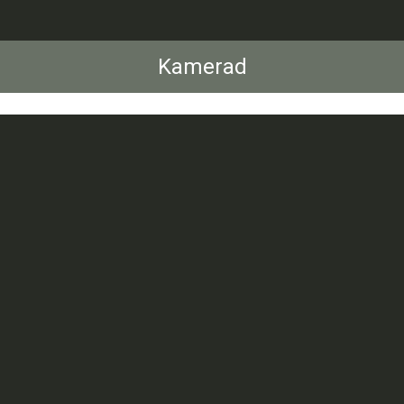
Kamerad