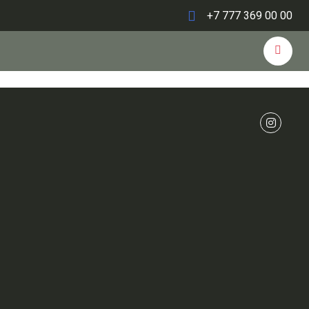
+7 777 369 00 00