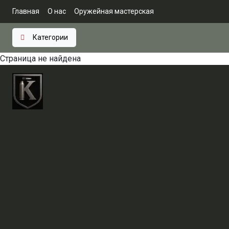
Главная
О нас
Оружейная мастерская
Категории
Страница не найдена