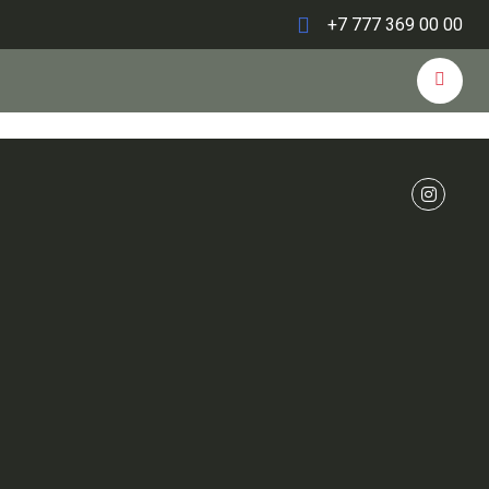
+7 777 369 00 00