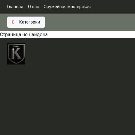
Главная
О нас
Оружейная мастерская
Категории
Страница не найдена