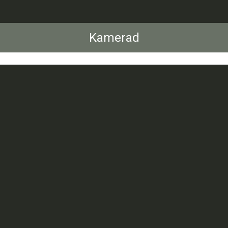
Kamerad