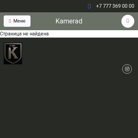
+7 777 369 00 00
Kamerad
Меню
Страница не найдена