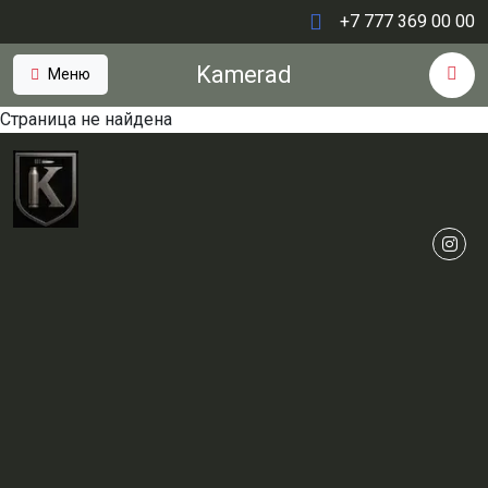
+7 777 369 00 00
Kamerad
Меню
Страница не найдена