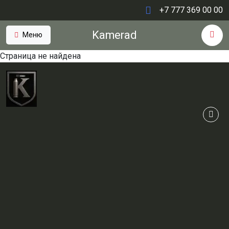
+7 777 369 00 00
Kamerad
Меню
Страница не найдена