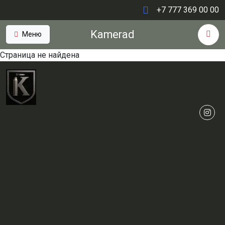
+7 777 369 00 00
Kamerad
Меню
Страница не найдена