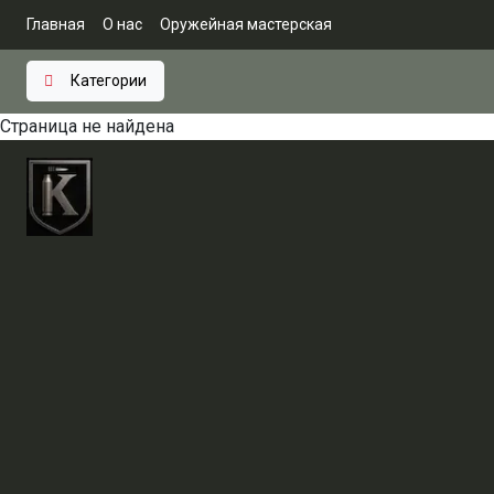
Главная
О нас
Оружейная мастерская
Категории
Страница не найдена