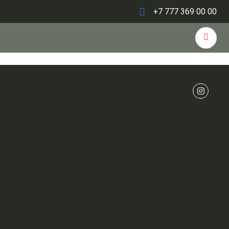
+7 777 369 00 00