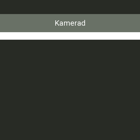
Kamerad