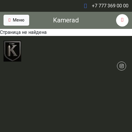
+7 777 369 00 00
Kamerad
Меню
Страница не найдена