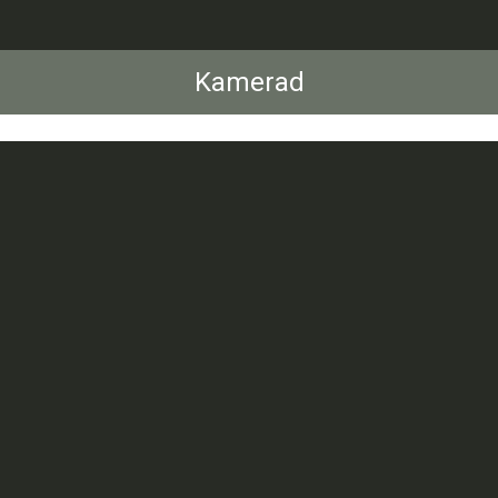
Kamerad