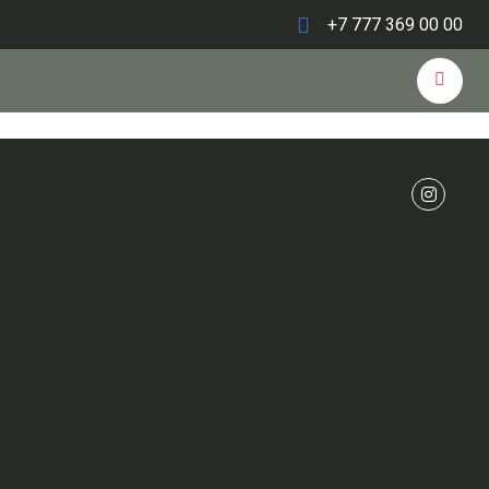
+7 777 369 00 00