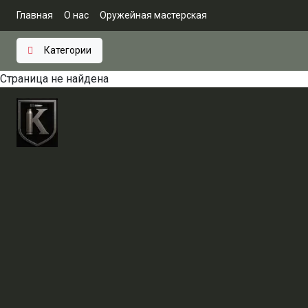
Главная
О нас
Оружейная мастерская
Категории
Страница не найдена