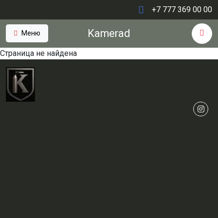
+7 777 369 00 00
Kamerad
Меню
Страница не найдена