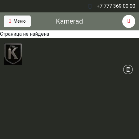
+7 777 369 00 00
Kamerad
Меню
Страница не найдена