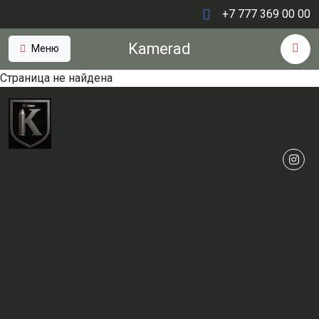
+7 777 369 00 00
Kamerad
Меню
Страница не найдена