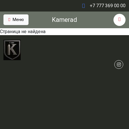
+7 777 369 00 00
Kamerad
Меню
Страница не найдена