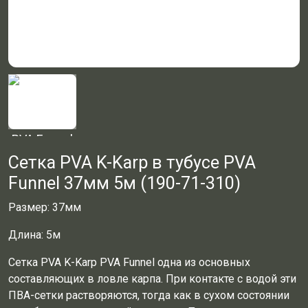
Сетка PVA K-Karp в тубусе PVA
Funnel 37мм 5м (190-71-310)
Размер: 37мм
Длина: 5м
Сетка PVA K-Karp PVA Funnel одна из основных
составляющих в ловле карпа. При контакте с водой эти
ПВА-сетки растворяются, тогда как в сухом состоянии