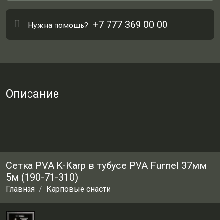
+7 777 369 00 00
Нужна помошь?
Описание
Сетка PVA K-Karp в тубусе PVA Funnel 37мм
5м (190-71-310)
Главная
Карповые снасти