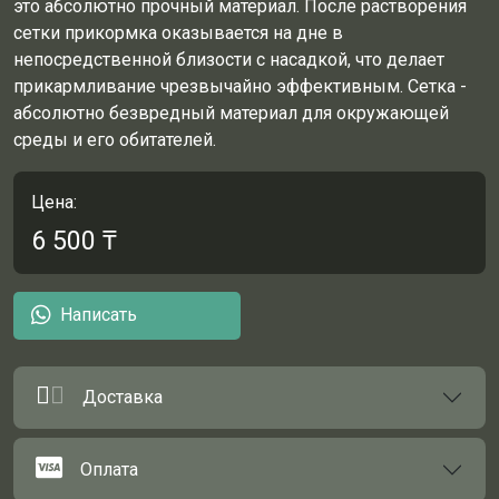
это абсолютно прочный материал. После растворения
сетки прикормка оказывается на дне в
непосредственной близости с насадкой, что делает
прикармливание чрезвычайно эффективным. Сетка -
абсолютно безвредный материал для окружающей
среды и его обитателей.
Цена:
6 500
₸
Написать
Доставка
Оплата