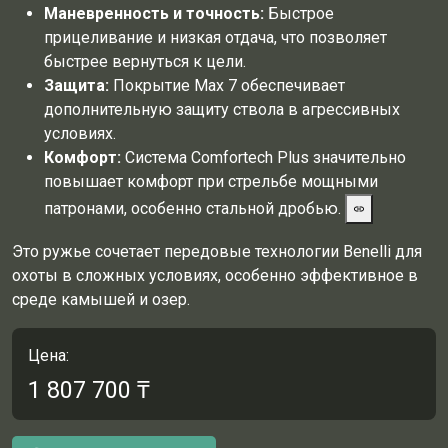
Маневренность и точность:
Быстрое
прицеливание и низкая отдача, что позволяет
быстрее вернуться к цели.
Защита:
Покрытие Max 7 обеспечивает
дополнительную защиту ствола в агрессивных
условиях.
Комфорт:
Система Comfortech Plus значительно
повышает комфорт при стрельбе мощными
патронами, особенно стальной дробью.
Это ружье сочетает передовые технологии Benelli для
охоты в сложных условиях, особенно эффективное в
среде камышей и озер.
Цена:
1 807 700
₸