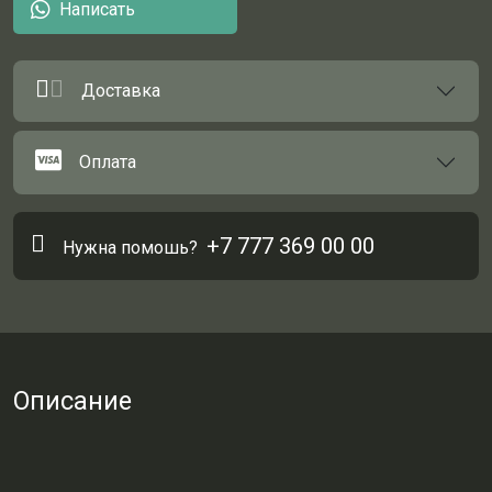
Написать
Доставка
Оплата
+7 777 369 00 00
Нужна помошь?
Описание