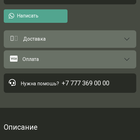
Написать
Доставка
Оплата
+7 777 369 00 00
Нужна помошь?
Описание