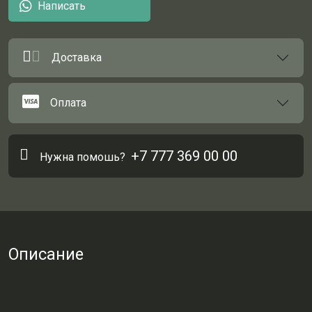
Написать
Доставка
Оплата
+7 777 369 00 00
Нужна помошь?
Описание