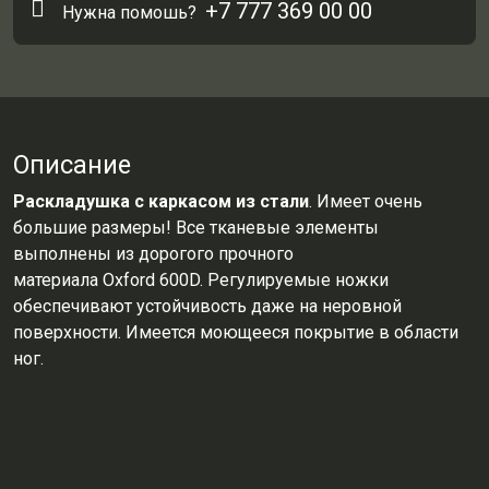
+7 777 369 00 00
Нужна помошь?
Описание
Раскладушка с каркасом из стали
. Имеет очень
большие размеры! Все тканевые элементы
выполнены из дорогого прочного
материала Oxford 600D. Регулируемые ножки
обеспечивают устойчивость даже на неровной
поверхности. Имеется моющееся покрытие в области
ног.