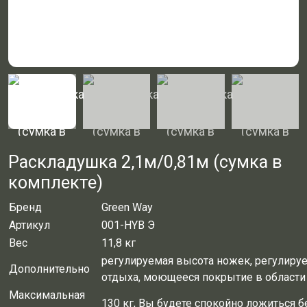
Раскладушка 2,1м/0,81м (сумка в
комплекте)
Бренд
Green Way
Артикул
001-HYB Э
Вес
11,8 кг
регулируемая высота ножек, регулируе
Дополнительно
отдыха, моющееся покрытие в области
Максимальная
130 кг, Вы будете спокойно ложиться 