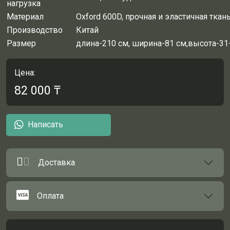
нагрузка
Материал
Oxford 600D, прочная и эластичная ткан
Производство
Китай
Размер
длина-210 см, ширина-81 см,высота-31
Цена:
82 000
₸
Написать
Доставка
Оплата