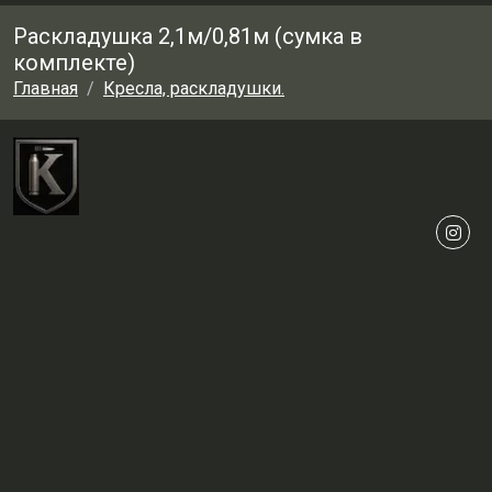
Раскладушка 2,1м/0,81м (сумка в
комплекте)
Главная
Кресла, раскладушки.