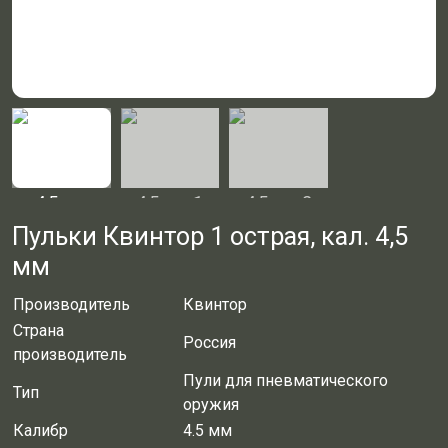
Пульки Квинтор 1 острая, кал. 4,5
мм
Производитель
Квинтор
Страна
Россия
производитель
Пули для пневматического
Тип
оружия
Калибр
4.5 мм