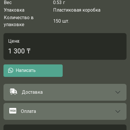
Вес
0.53 г
Упаковка
Пластиковая коробка
Количество в
150 шт.
упаковке
Цена:
1 300
₸
Написать
Доставка
Оплата