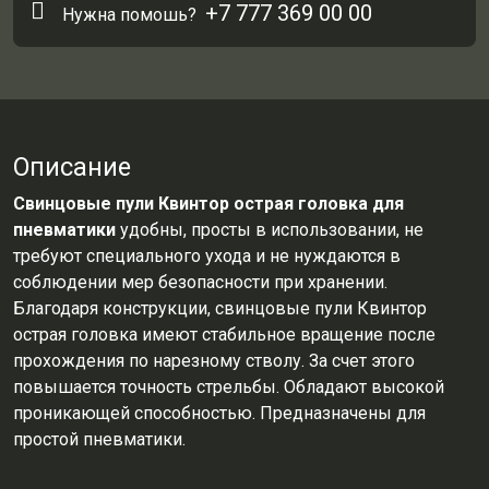
+7 777 369 00 00
Нужна помошь?
Описание
Свинцовые пули Квинтор
ос
трая голо
вка для
пневматики
удобны, просты в использовании, не
требуют специального ухода и не нуждаются в
соблюдении мер безопасности при хранении.
Благодаря конструкции, свинцовые пули Квинтор
острая головка имеют стабильное вращение после
прохождения по нарезному стволу. За счет этого
повышается точность стрельбы. Обладают высокой
проникающей способностью. Предназначены для
простой пневматики.