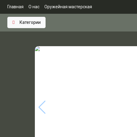
Главная
О нас
Оружейная мастерская
Категории