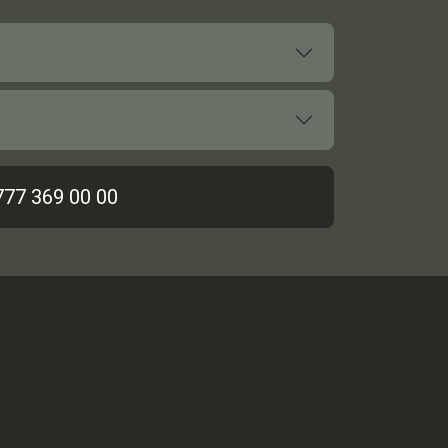
777 369 00 00