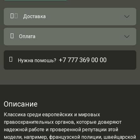
Доставка
Оплата
+7 777 369 00 00
Нужна помошь?
Описание
Классика среди европейских и мировых
правоохранительных органов, которые доверяют
надежной работе и проверенной репутации этой
модели, например, французской полиции, швейцарской