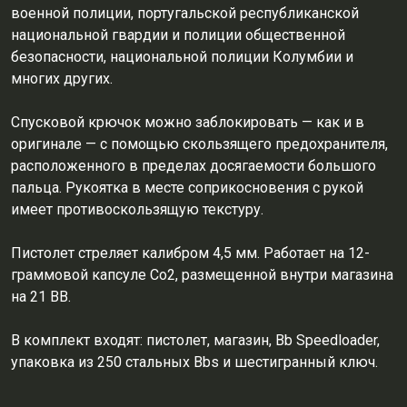
военной полиции, португальской республиканской
национальной гвардии и полиции общественной
безопасности, национальной полиции Колумбии и
многих других.
Спусковой крючок можно заблокировать — как и в
оригинале — с помощью скользящего предохранителя,
расположенного в пределах досягаемости большого
пальца. Рукоятка в месте соприкосновения с рукой
имеет противоскользящую текстуру.
Пистолет стреляет калибром 4,5 мм. Работает на 12-
граммовой капсуле Co2, размещенной внутри магазина
на 21 BB.
В комплект входят: пистолет, магазин, Bb Speedloader,
упаковка из 250 стальных Bbs и шестигранный ключ.