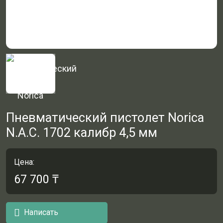
Пневматический пистолет Norica
N.A.C. 1702 калибр 4,5 мм
Цена:
67 700
₸
Написать