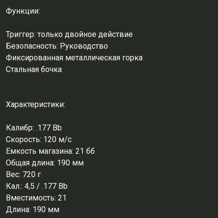
Функции:
Триггер: только двойное действие
Безопасность: Руководство
Фиксированная металлическая горка
Стальная бочка
Характеристики:
Калибр: .177 Bb
Скорость: 120 м/с
Емкость магазина: 21 бб
Общая длина: 190 мм
Вес: 720 г
Кал.: 4,5 / .177 Bb
Вместимость: 21
Длина: 190 мм