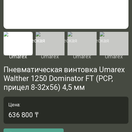
Пневматическая винтовка Umarex
Walther 1250 Dominator FT (PCP,
прицел 8-32x56) 4,5 мм
Цена:
636 800
₸