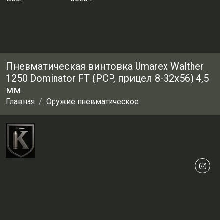
Пневматическая винтовка Umarex Walther
1250 Dominator FT (PCP, прицел 8-32x56) 4,5
мм
Главная
Оружие пневматическое