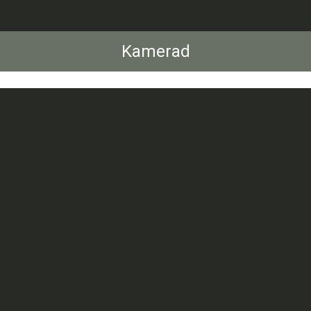
Kamerad