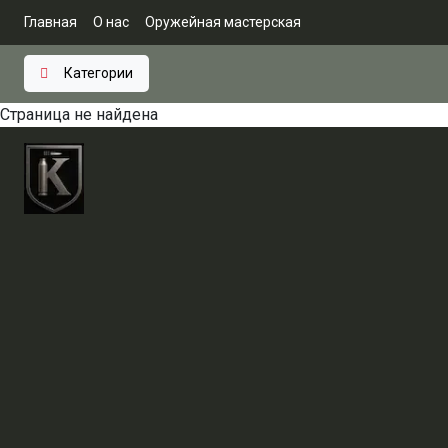
Главная
О нас
Оружейная мастерская
Категории
Страница не найдена