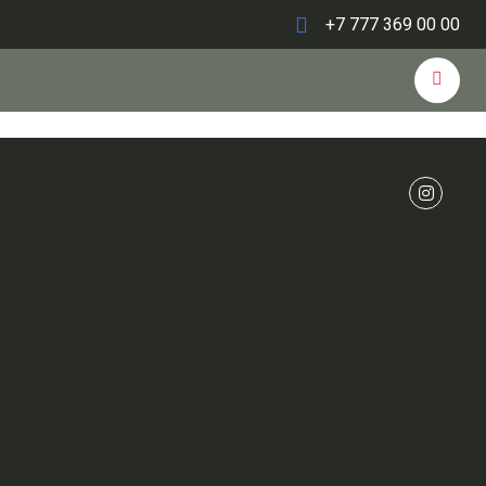
+7 777 369 00 00