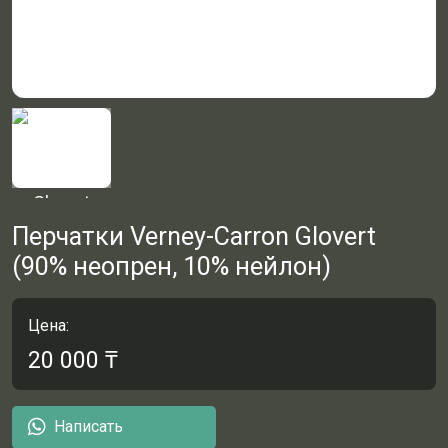
Перчатки Verney-Carron Glovert
(90% неопрен, 10% нейлон)
Цена:
20 000
₸
Написать