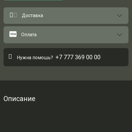
Доставка
Оплата
+7 777 369 00 00
Нужна помошь?
Описание