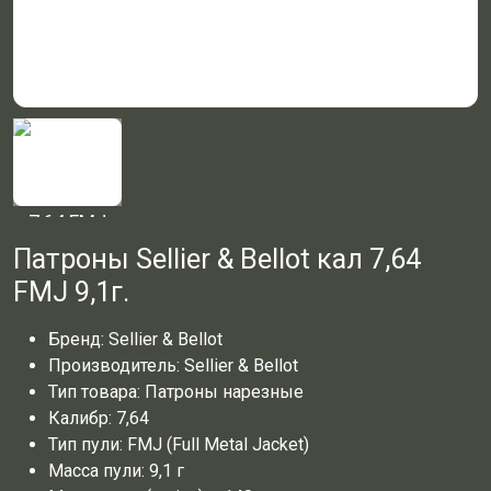
Патроны Sellier & Bellot кал 7,64
FMJ 9,1г.
Бренд:
Sellier & Bellot
Производитель:
Sellier & Bellot
Тип товара: Патроны нарезные
Калибр: 7,64
Тип пули: FMJ (Full Metal Jacket)
Масса пули: 9,1 г