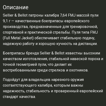
Описание
Sellier & Bellot
патроны калибра 7,64 FMJ массой пули
9,1 г — качественные боеприпасы европейского
производства, предназначенные для тренировочной,
спортивной и практической стрельбы. Пуля типа FMJ
(Full Metal Jacket) обеспечивает стабильную подачу,
надежную работу и хорошую кучность на дистанции.
Боеприпасы бренда
Sellier & Bellot
известны высоким
качеством изготовления, стабильной навеской пороха и
точной геометрией пули, что делает их
востребованными среди стрелков и охотников.
Подойдут для владельцев нарезного оружия
соответствующего калибра, которым важны
надежность, стабильность и проверенный европейский
стандарт качества.