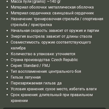
Масса пули (grains): ~140 gr
Материал оболочки: металлическая оболочка
Материал сердечника: свинцовый сердечник
Назначение: тренировочная стрельба / спортивная
стрельба / пристрелка
Начальная скорость: зависит от оружия и партии
Энергия выстрела: зависит от длины ствола
Совместимость: оружие соответствующего
калибра
Количество в упаковке: уточняется
Страна производства:
Czech Republic
Серия: Standard / FMJ
Тип воспламенения: центрального боя
Гильза: латунная
Перезаряжаемая гильза: да
Условия хранения: сухое место, избегать влаги
Срок хранения: длительный при правильном
хранении