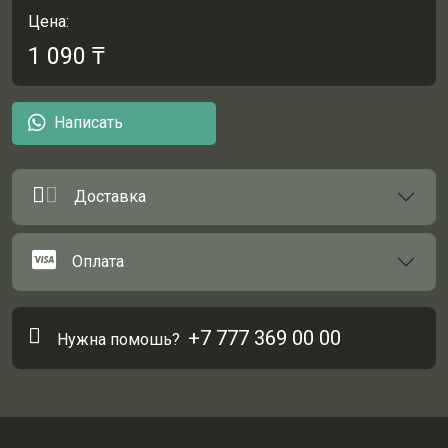
Цена:
1 090
₸
Написать
Доставка
Оплата
+7 777 369 00 00
Нужна помошь?