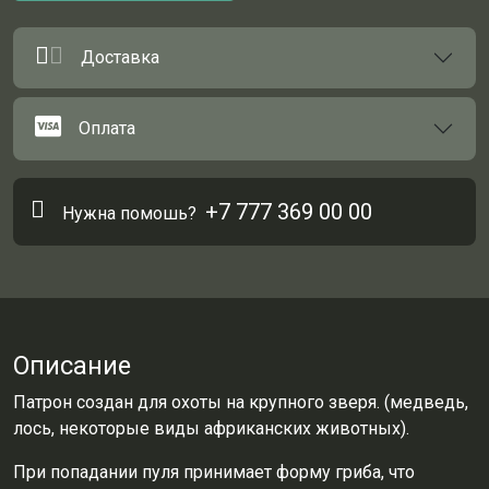
Доставка
Оплата
+7 777 369 00 00
Нужна помошь?
Описание
Патрон создан для охоты на крупного зверя. (медведь,
лось, некоторые виды африканских животных).
При попадании пуля принимает форму гриба, что