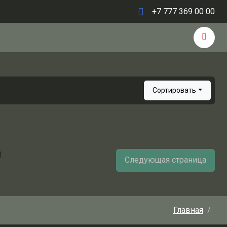
+7 777 369 00 00
Сортировать
1
Следующая страница
Главная